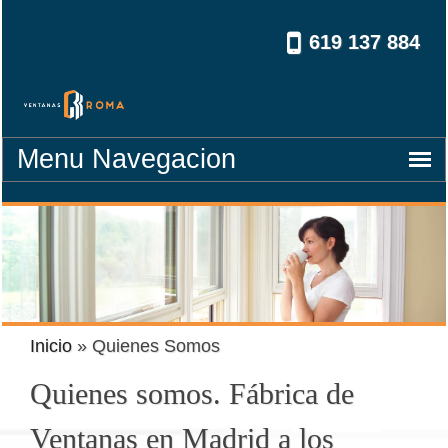
619 137 884
navegacion
Inicio
»
Quienes Somos
Quienes somos. Fábrica de
Ventanas en Madrid a los