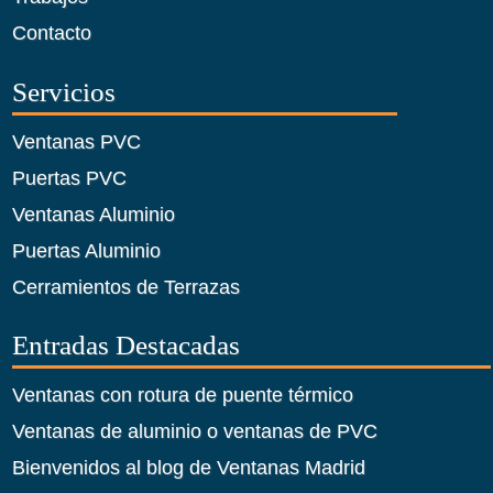
Contacto
Servicios
Ventanas PVC
Puertas PVC
Ventanas Aluminio
Puertas Aluminio
Cerramientos de Terrazas
Entradas Destacadas
Ventanas con rotura de puente térmico
Ventanas de aluminio o ventanas de PVC
Bienvenidos al blog de Ventanas Madrid