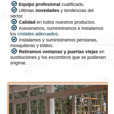
Equipo profesional
cualificado.
Ultimas
novedades
y tendencias del
sector.
Calidad
en todos nuestros productos.
Asesoramos, suministramos e instalamos
los
cristales adecuados
.
Instalamos y suministramos persianas,
mosquiteras y toldos.
Retiramos ventanas y puertas viejas
en
sustituciones y los escombros que se pudiesen
originar.