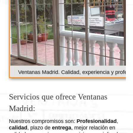
Ventanas Madrid. Calidad, experiencia y profesi
Servicios que ofrece Ventanas
Madrid:
Nuestros compromisos son:
Profesionalidad
,
calidad
, plazo de
entrega
, mejor relación en