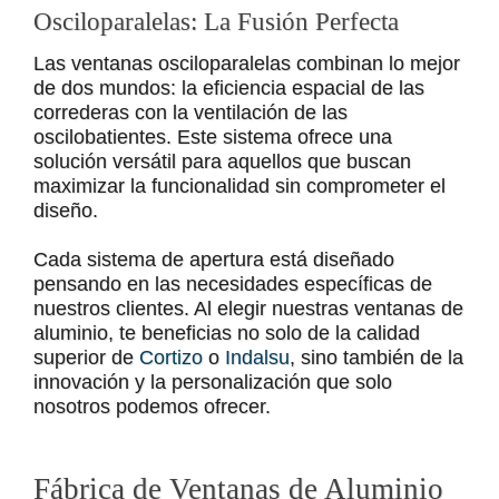
Osciloparalelas: La Fusión Perfecta
Las ventanas osciloparalelas combinan lo mejor
de dos mundos: la eficiencia espacial de las
correderas con la ventilación de las
oscilobatientes. Este sistema ofrece una
solución versátil para aquellos que buscan
maximizar la funcionalidad sin comprometer el
diseño.
Cada sistema de apertura está diseñado
pensando en las necesidades específicas de
nuestros clientes. Al elegir nuestras ventanas de
aluminio, te beneficias no solo de la calidad
superior de
Cortizo
o
Indalsu
, sino también de la
innovación y la personalización que solo
nosotros podemos ofrecer.
Fábrica de Ventanas de Aluminio