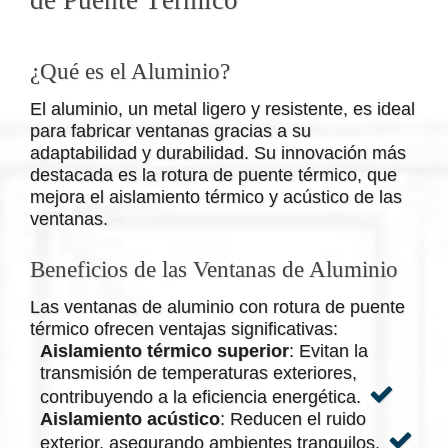
¿Qué es el Aluminio?
El aluminio, un metal ligero y resistente, es ideal
para fabricar ventanas gracias a su
adaptabilidad y durabilidad. Su innovación más
destacada es la rotura de puente térmico, que
mejora el aislamiento térmico y acústico de las
ventanas.
Beneficios de las Ventanas de Aluminio
Las ventanas de aluminio con rotura de puente
térmico ofrecen ventajas significativas:
Aislamiento térmico superior
: Evitan la
transmisión de temperaturas exteriores,
contribuyendo a la eficiencia energética.
Aislamiento acústico
: Reducen el ruido
exterior, asegurando ambientes tranquilos.