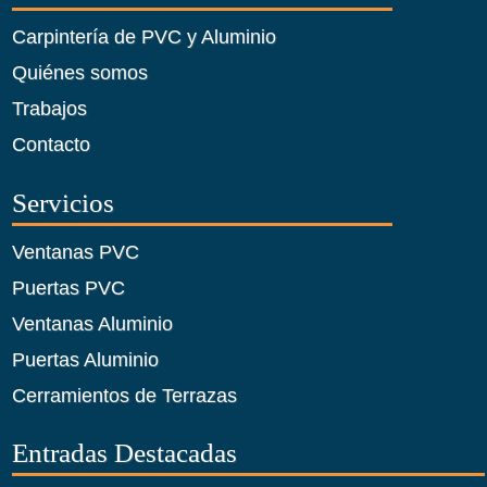
Carpintería de PVC y Aluminio
Quiénes somos
Trabajos
Contacto
Servicios
Ventanas PVC
Puertas PVC
Ventanas Aluminio
Puertas Aluminio
Cerramientos de Terrazas
Entradas Destacadas