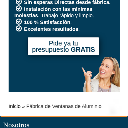
Sin
esperas Directas desde fábrica.
Instalación con las mínimas
molestias
. Trabajo rápido y limpio.
100 % Satisfacción
.
Excelentes resultados
.
Pide ya tu
presupuesto
GRATIS
Inicio
»
Fábrica de Ventanas de Aluminio
Nosotros