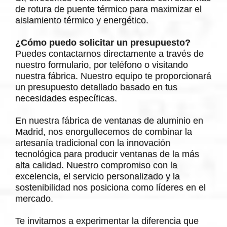
de rotura de puente térmico para maximizar el
aislamiento térmico y energético.
¿Cómo puedo solicitar un presupuesto?
Puedes contactarnos directamente a través de
nuestro formulario, por teléfono o visitando
nuestra fábrica. Nuestro equipo te proporcionará
un presupuesto detallado basado en tus
necesidades específicas.
En nuestra fábrica de ventanas de aluminio en
Madrid, nos enorgullecemos de combinar la
artesanía tradicional con la innovación
tecnológica para producir ventanas de la más
alta calidad. Nuestro compromiso con la
excelencia, el servicio personalizado y la
sostenibilidad nos posiciona como líderes en el
mercado.
Te invitamos a experimentar la diferencia que