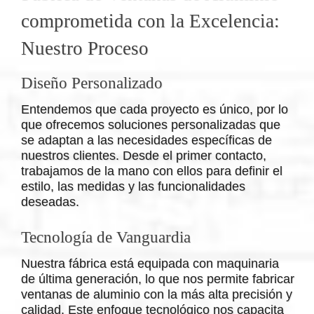
comprometida con la Excelencia:
Nuestro Proceso
Diseño Personalizado
Entendemos que cada proyecto es único, por lo
que ofrecemos soluciones personalizadas que
se adaptan a las necesidades específicas de
nuestros clientes. Desde el primer contacto,
trabajamos de la mano con ellos para definir el
estilo, las medidas y las funcionalidades
deseadas.
Tecnología de Vanguardia
Nuestra fábrica está equipada con maquinaria
de última generación, lo que nos permite fabricar
ventanas de aluminio con la más alta precisión y
calidad. Este enfoque tecnológico nos capacita