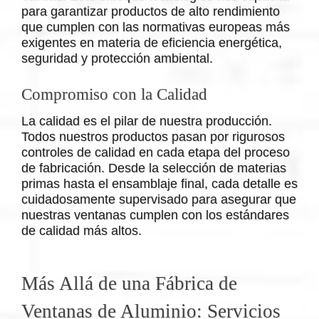
para garantizar productos de alto rendimiento
que cumplen con las normativas europeas más
exigentes en materia de eficiencia energética,
seguridad y protección ambiental.
Compromiso con la Calidad
La calidad es el pilar de nuestra producción.
Todos nuestros productos pasan por rigurosos
controles de calidad en cada etapa del proceso
de fabricación. Desde la selección de materias
primas hasta el ensamblaje final, cada detalle es
cuidadosamente supervisado para asegurar que
nuestras ventanas cumplen con los estándares
de calidad más altos.
Más Allá de una Fábrica de
Ventanas de Aluminio: Servicios