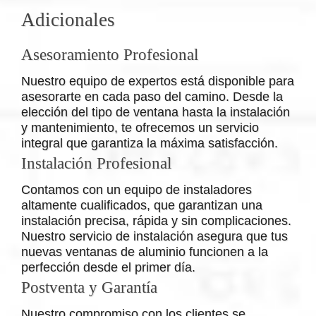
Adicionales
Asesoramiento Profesional
Nuestro equipo de expertos está disponible para
asesorarte en cada paso del camino. Desde la
elección del tipo de ventana hasta la instalación
y mantenimiento, te ofrecemos un servicio
integral que garantiza la máxima satisfacción.
Instalación Profesional
Contamos con un equipo de instaladores
altamente cualificados, que garantizan una
instalación precisa, rápida y sin complicaciones.
Nuestro servicio de instalación asegura que tus
nuevas ventanas de aluminio funcionen a la
perfección desde el primer día.
Postventa y Garantía
Nuestro compromiso con los clientes se