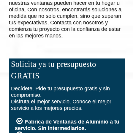
nuestras ventanas pueden hacer en tu hogar u
oficina. Con nosotros, encontrarás soluciones a
medida que no solo cumplen, sino que superan
tus expectativas. Contacta con nosotros y
comienza tu proyecto con la confianza de estar
en las mejores manos.
Solicita ya tu presupuesto
GRATIS
Decídete. Pide tu presupuesto gratis y sin
compromiso.
Disfruta el mejor servicio. Conoce el mejor
servicio a los mejores precios.
Fabrica de Ventanas de Aluminio a tu
servicio. Sin intermediarios.