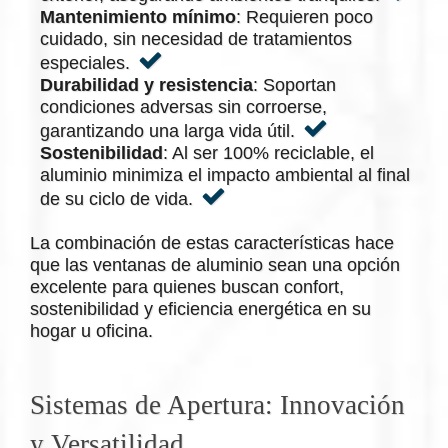
Mantenimiento mínimo
: Requieren poco
cuidado, sin necesidad de tratamientos
especiales.
Durabilidad y resistencia
: Soportan
condiciones adversas sin corroerse,
garantizando una larga vida útil.
Sostenibilidad
: Al ser 100% reciclable, el
aluminio minimiza el impacto ambiental al final
de su ciclo de vida.
La combinación de estas características hace
que las ventanas de aluminio sean una opción
excelente para quienes buscan confort,
sostenibilidad y eficiencia energética en su
hogar u oficina.
Sistemas de Apertura: Innovación
y Versatilidad