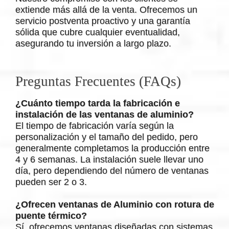
extiende más allá de la venta. Ofrecemos un
servicio postventa proactivo y una garantía
sólida que cubre cualquier eventualidad,
asegurando tu inversión a largo plazo.
Preguntas Frecuentes (FAQs)
¿Cuánto tiempo tarda la fabricación e
instalación de las ventanas de aluminio?
El tiempo de fabricación varía según la
personalización y el tamaño del pedido, pero
generalmente completamos la producción entre
4 y 6 semanas. La instalación suele llevar uno
día, pero dependiendo del número de ventanas
pueden ser 2 o 3.
¿Ofrecen ventanas de Aluminio con rotura de
puente térmico?
Sí, ofrecemos ventanas diseñadas con sistemas