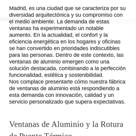
Madrid, es una ciudad que se caracteriza por su
diversidad arquitectónica y su compromiso con
el medio ambiente. La demanda de estas
ventanas ha experimentado un notable
aumento. En la actualidad, el confort y la
eficiencia energética en los hogares y oficinas
se han convertido en prioridades indiscutibles
para las personas. Dentro de este contexto, las
ventanas de aluminio emergen como una
solución destacada, combinando a la perfección
funcionalidad, estética y sostenibilidad.
Nos complace presentarte cómo nuestra fábrica
de ventanas de aluminio está respondiendo a
esta demanda con innovación, calidad y un
servicio personalizado que supera expectativas.
Ventanas de Aluminio y la Rotura
de Puente Térmico