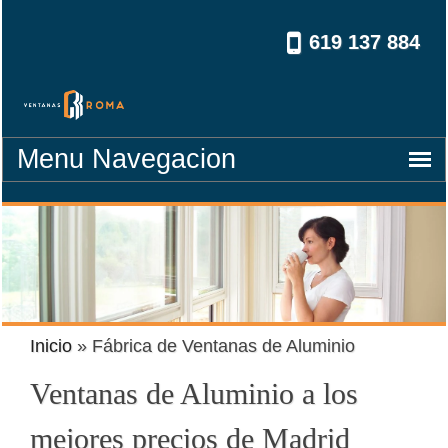
619 137 884
navegacion
Inicio
»
Fábrica de Ventanas de Aluminio
Ventanas de Aluminio a los
mejores precios de Madrid