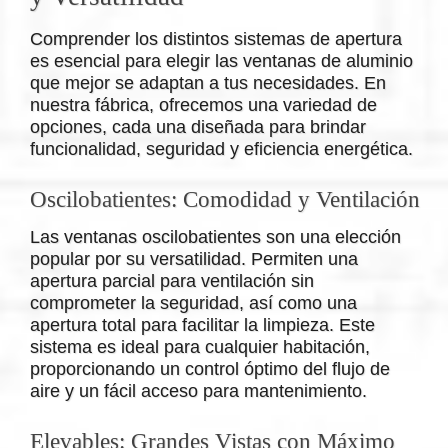
Comprender los distintos sistemas de apertura
es esencial para elegir las ventanas de aluminio
que mejor se adaptan a tus necesidades. En
nuestra fábrica, ofrecemos una variedad de
opciones, cada una diseñada para brindar
funcionalidad, seguridad y eficiencia energética.
Oscilobatientes: Comodidad y Ventilación
Las ventanas oscilobatientes son una elección
popular por su versatilidad. Permiten una
apertura parcial para ventilación sin
comprometer la seguridad, así como una
apertura total para facilitar la limpieza. Este
sistema es ideal para cualquier habitación,
proporcionando un control óptimo del flujo de
aire y un fácil acceso para mantenimiento.
Elevables: Grandes Vistas con Máximo