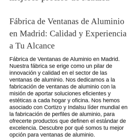
Fábrica de Ventanas de Aluminio
en Madrid: Calidad y Experiencia
a Tu Alcance
Fábrica de Ventanas de Aluminio en Madrid.
Nuestra fábrica se erige como un pilar de
innovación y calidad en el sector de las
ventanas de aluminio. Nos dedicamos a la
fabricación de ventanas de aluminio con la
misión de aportar soluciones eficientes y
estéticas a cada hogar y oficina. Nos hemos
asociado con Cortizo y Indalsu líder mundial en
la fabricación de perfiles de aluminio, para
ofrecerte productos que definen el estándar de
excelencia. Descubre por qué somos tu mejor
opción para ventanas de aluminio.