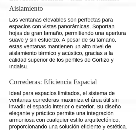
Aislamiento
Las ventanas elevables son perfectas para
espacios con vistas panorámicas. Soportan
hojas de gran tamaño, permitiendo una apertura
suave y sin esfuerzo. A pesar de su tamaño,
estas ventanas mantienen un alto nivel de
aislamiento térmico y acústico, gracias a la
calidad superior de los perfiles de Cortizo y
Indalsu.
Correderas: Eficiencia Espacial
Ideal para espacios limitados, el sistema de
ventanas correderas maximiza el área útil sin
invadir el espacio interior o exterior. Su diseño
elegante y práctico permite una integración
armoniosa con cualquier estilo arquitectónico,
proporcionando una solución eficiente y estética.