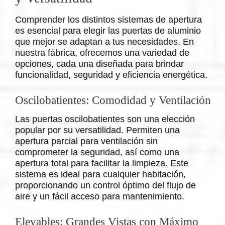
Comprender los distintos sistemas de apertura
es esencial para elegir las puertas de aluminio
que mejor se adaptan a tus necesidades. En
nuestra fábrica, ofrecemos una variedad de
opciones, cada una diseñada para brindar
funcionalidad, seguridad y eficiencia energética.
Oscilobatientes: Comodidad y Ventilación
Las puertas oscilobatientes son una elección
popular por su versatilidad. Permiten una
apertura parcial para ventilación sin
comprometer la seguridad, así como una
apertura total para facilitar la limpieza. Este
sistema es ideal para cualquier habitación,
proporcionando un control óptimo del flujo de
aire y un fácil acceso para mantenimiento.
Elevables: Grandes Vistas con Máximo