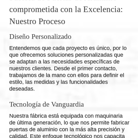
comprometida con la Excelencia:
Nuestro Proceso
Diseño Personalizado
Entendemos que cada proyecto es único, por lo
que ofrecemos soluciones personalizadas que
se adaptan a las necesidades específicas de
nuestros clientes. Desde el primer contacto,
trabajamos de la mano con ellos para definir el
estilo, las medidas y las funcionalidades
deseadas.
Tecnología de Vanguardia
Nuestra fábrica está equipada con maquinaria
de última generación, lo que nos permite fabricar
puertas de aluminio con la más alta precisión y
calidad. Este enfoque tecnológico nos capacita