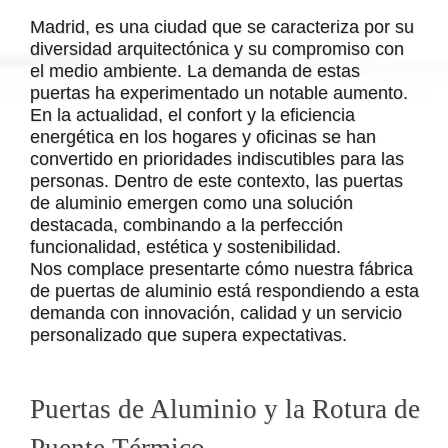
Madrid, es una ciudad que se caracteriza por su
diversidad arquitectónica y su compromiso con
el medio ambiente. La demanda de estas
puertas ha experimentado un notable aumento.
En la actualidad, el confort y la eficiencia
energética en los hogares y oficinas se han
convertido en prioridades indiscutibles para las
personas. Dentro de este contexto, las puertas
de aluminio emergen como una solución
destacada, combinando a la perfección
funcionalidad, estética y sostenibilidad.
Nos complace presentarte cómo nuestra fábrica
de puertas de aluminio está respondiendo a esta
demanda con innovación, calidad y un servicio
personalizado que supera expectativas.
Puertas de Aluminio y la Rotura de
Puente Térmico