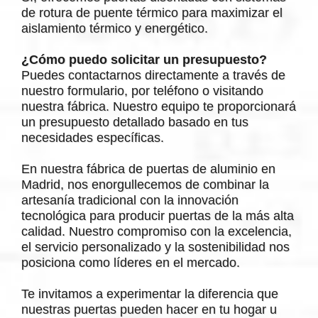
de rotura de puente térmico para maximizar el
aislamiento térmico y energético.
¿Cómo puedo solicitar un presupuesto?
Puedes contactarnos directamente a través de
nuestro formulario, por teléfono o visitando
nuestra fábrica. Nuestro equipo te proporcionará
un presupuesto detallado basado en tus
necesidades específicas.
En nuestra fábrica de puertas de aluminio en
Madrid, nos enorgullecemos de combinar la
artesanía tradicional con la innovación
tecnológica para producir puertas de la más alta
calidad. Nuestro compromiso con la excelencia,
el servicio personalizado y la sostenibilidad nos
posiciona como líderes en el mercado.
Te invitamos a experimentar la diferencia que
nuestras puertas pueden hacer en tu hogar u