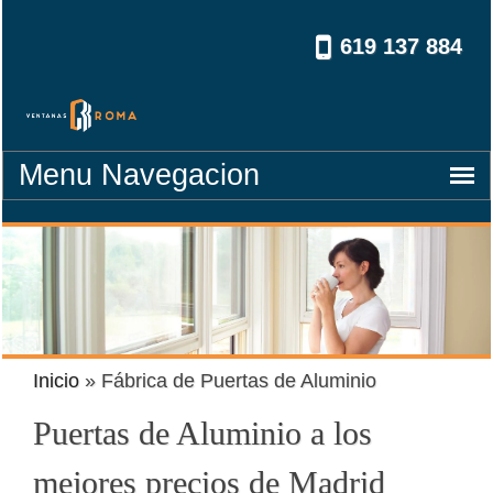
619 137 884
navegacion
Inicio
»
Fábrica de Puertas de Aluminio
Puertas de Aluminio a los
mejores precios de Madrid