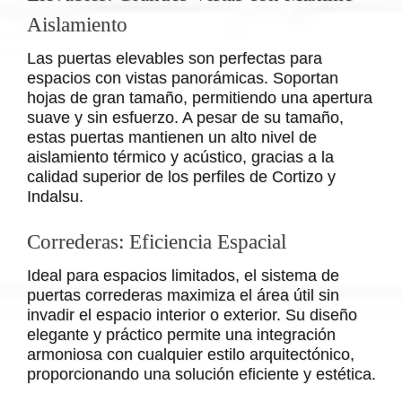
Aislamiento
Las puertas elevables son perfectas para
espacios con vistas panorámicas. Soportan
hojas de gran tamaño, permitiendo una apertura
suave y sin esfuerzo. A pesar de su tamaño,
estas puertas mantienen un alto nivel de
aislamiento térmico y acústico, gracias a la
calidad superior de los perfiles de Cortizo y
Indalsu.
Correderas: Eficiencia Espacial
Ideal para espacios limitados, el sistema de
puertas correderas maximiza el área útil sin
invadir el espacio interior o exterior. Su diseño
elegante y práctico permite una integración
armoniosa con cualquier estilo arquitectónico,
proporcionando una solución eficiente y estética.