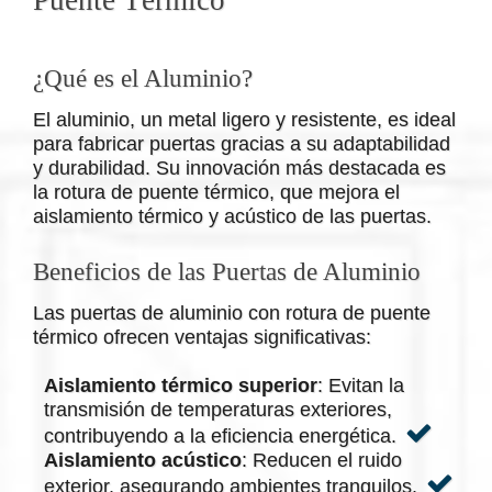
¿Qué es el Aluminio?
El aluminio, un metal ligero y resistente, es ideal
para fabricar puertas gracias a su adaptabilidad
y durabilidad. Su innovación más destacada es
la rotura de puente térmico, que mejora el
aislamiento térmico y acústico de las puertas.
Beneficios de las Puertas de Aluminio
Las puertas de aluminio con rotura de puente
térmico ofrecen ventajas significativas:
Aislamiento térmico superior
: Evitan la
transmisión de temperaturas exteriores,
contribuyendo a la eficiencia energética.
Aislamiento acústico
: Reducen el ruido
exterior, asegurando ambientes tranquilos.