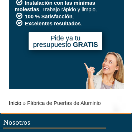
Instalación con las mínimas
molestias
. Trabajo rápido y limpio.
100 % Satisfacción
.
Excelentes resultados
.
Pide ya tu
presupuesto
GRATIS
Inicio
»
Fábrica de Puertas de Aluminio
Nosotros