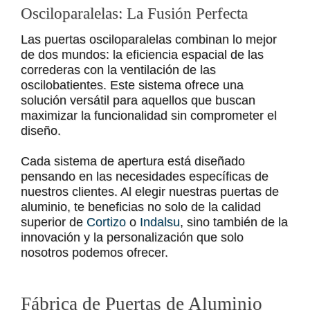
Osciloparalelas: La Fusión Perfecta
Las puertas osciloparalelas combinan lo mejor
de dos mundos: la eficiencia espacial de las
correderas con la ventilación de las
oscilobatientes. Este sistema ofrece una
solución versátil para aquellos que buscan
maximizar la funcionalidad sin comprometer el
diseño.
Cada sistema de apertura está diseñado
pensando en las necesidades específicas de
nuestros clientes. Al elegir nuestras puertas de
aluminio, te beneficias no solo de la calidad
superior de
Cortizo
o
Indalsu
, sino también de la
innovación y la personalización que solo
nosotros podemos ofrecer.
Fábrica de Puertas de Aluminio