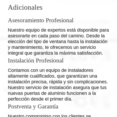
Adicionales
Asesoramiento Profesional
Nuestro equipo de expertos está disponible para
asesorarte en cada paso del camino. Desde la
elección del tipo de ventana hasta la instalación
y mantenimiento, te ofrecemos un servicio
integral que garantiza la máxima satisfacción.
Instalación Profesional
Contamos con un equipo de instaladores
altamente cualificados, que garantizan una
instalación precisa, rápida y sin complicaciones.
Nuestro servicio de instalación asegura que tus
nuevas puertas de aluminio funcionen a la
perfección desde el primer día.
Postventa y Garantía
Nuestro compromiso con los clientes se