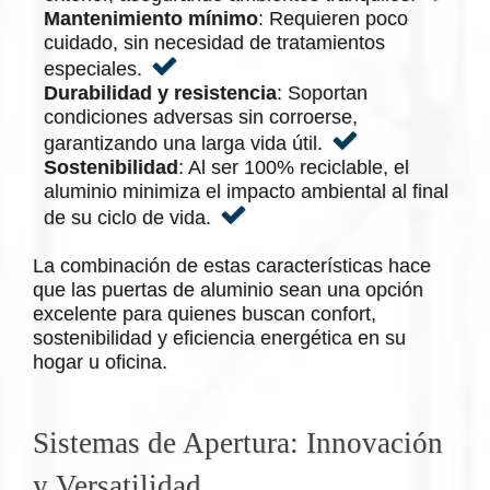
Mantenimiento mínimo
: Requieren poco
cuidado, sin necesidad de tratamientos
especiales.
Durabilidad y resistencia
: Soportan
condiciones adversas sin corroerse,
garantizando una larga vida útil.
Sostenibilidad
: Al ser 100% reciclable, el
aluminio minimiza el impacto ambiental al final
de su ciclo de vida.
La combinación de estas características hace
que las puertas de aluminio sean una opción
excelente para quienes buscan confort,
sostenibilidad y eficiencia energética en su
hogar u oficina.
Sistemas de Apertura: Innovación
y Versatilidad