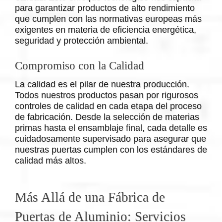
para garantizar productos de alto rendimiento
que cumplen con las normativas europeas más
exigentes en materia de eficiencia energética,
seguridad y protección ambiental.
Compromiso con la Calidad
La calidad es el pilar de nuestra producción.
Todos nuestros productos pasan por rigurosos
controles de calidad en cada etapa del proceso
de fabricación. Desde la selección de materias
primas hasta el ensamblaje final, cada detalle es
cuidadosamente supervisado para asegurar que
nuestras puertas cumplen con los estándares de
calidad más altos.
Más Allá de una Fábrica de
Puertas de Aluminio: Servicios