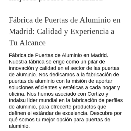
Fábrica de Puertas de Aluminio en
Madrid: Calidad y Experiencia a
Tu Alcance
Fábrica de Puertas de Aluminio en Madrid.
Nuestra fábrica se erige como un pilar de
innovación y calidad en el sector de las puertas
de aluminio. Nos dedicamos a la fabricación de
puertas de aluminio con la misión de aportar
soluciones eficientes y estéticas a cada hogar y
oficina. Nos hemos asociado con Cortizo y
Indalsu líder mundial en la fabricación de perfiles
de aluminio, para ofrecerte productos que
definen el estándar de excelencia. Descubre por
qué somos tu mejor opción para puertas de
aluminio.