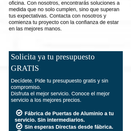
oficina. Con nosotros, encontrarás soluciones a
medida que no solo cumplen, sino que superan
tus expectativas. Contacta con nosotros y
comienza tu proyecto con la confianza de estar
en las mejores manos.
Solicita ya tu presupuesto
GRATIS
Decídete. Pide tu presupuesto gratis y sin
compromiso.
Disfruta el mejor servicio. Conoce el mejor
servicio a los mejores precios.
Fábrica de Puertas de Aluminio a tu
servicio. Sin intermediarios.
Sin
esperas Directas desde fábrica.