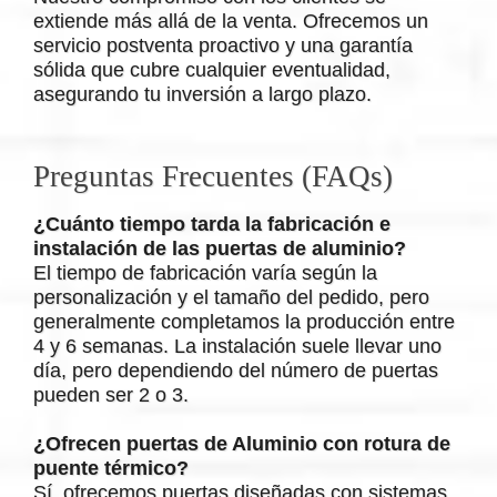
extiende más allá de la venta. Ofrecemos un
servicio postventa proactivo y una garantía
sólida que cubre cualquier eventualidad,
asegurando tu inversión a largo plazo.
Preguntas Frecuentes (FAQs)
¿Cuánto tiempo tarda la fabricación e
instalación de las puertas de aluminio?
El tiempo de fabricación varía según la
personalización y el tamaño del pedido, pero
generalmente completamos la producción entre
4 y 6 semanas. La instalación suele llevar uno
día, pero dependiendo del número de puertas
pueden ser 2 o 3.
¿Ofrecen puertas de Aluminio con rotura de
puente térmico?
Sí, ofrecemos puertas diseñadas con sistemas