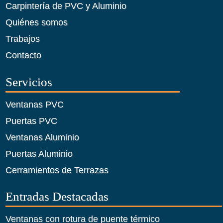
Carpintería de PVC y Aluminio
Quiénes somos
Trabajos
Contacto
Servicios
Ventanas PVC
Puertas PVC
Ventanas Aluminio
Puertas Aluminio
Cerramientos de Terrazas
Entradas Destacadas
Ventanas con rotura de puente térmico