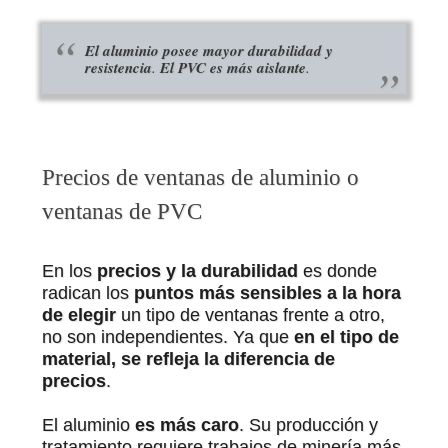
El aluminio posee mayor durabilidad y
resistencia
.
El PVC es más aislante
.
Precios de ventanas de aluminio o
ventanas de PVC
En los
precios y la durabilidad
es donde
radican los
puntos más sensibles a la hora
de elegir
un tipo de ventanas frente a otro,
no son independientes. Ya que
en el tipo de
material, se refleja la diferencia de
precios
.
El aluminio
es más caro
. Su producción y
tratamiento requiere trabajos de minería más