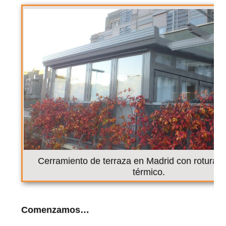
Cerramiento de terraza en Madrid con rotura 
térmico.
Comenzamos…