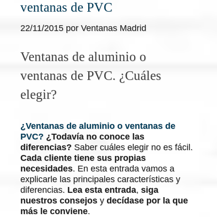
ventanas de PVC
22/11/2015 por
Ventanas Madrid
Ventanas de aluminio o
ventanas de PVC. ¿Cuáles
elegir?
¿Ventanas de aluminio o ventanas de
PVC?
¿Todavía no conoce
las
diferencias?
Saber cuáles elegir no es fácil.
Cada cliente tiene sus propias
necesidades
. En esta entrada vamos a
explicarle las principales características y
diferencias.
Lea esta entrada
,
siga
nuestros consejos
y
decídase por la que
más le conviene
.