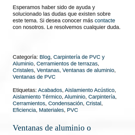
Esperamos haber sido de ayuda y
solucionado las dudas que existen sobre
este tema. Si desea conocer más
contacte
con nosotros. Le resolvemos cualquier duda.
Categoría:
Blog
,
Carpintería de PVC y
Aluminio
,
Cerramientos de terrazas
,
Cristales
,
Ventanas
,
Ventanas de aluminio
,
Ventanas de PVC
Etiquetas:
Acabados
,
Aislamiento Acústico
,
Aislamiento Térmico
,
Aluminio
,
Carpintería
,
Cerramientos
,
Condensación
,
Cristal
,
Eficiencia
,
Materiales
,
PVC
Ventanas de aluminio o