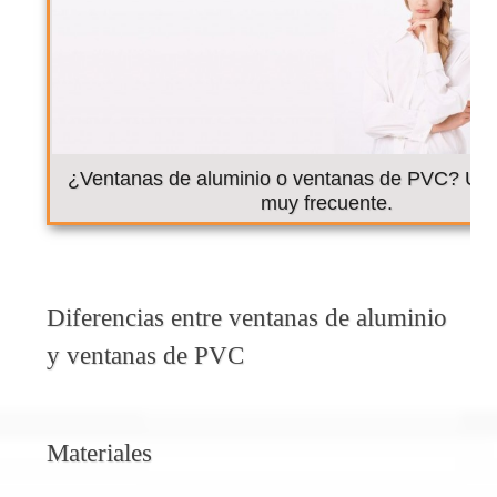
¿Ventanas de aluminio o ventanas de PVC? Un
muy frecuente.
Diferencias entre ventanas de aluminio
y ventanas de PVC
Materiales