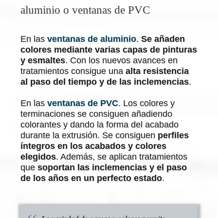
aluminio o ventanas de PVC
En las
ventanas de aluminio
.
Se añaden
colores mediante varias capas de pinturas
y esmaltes
. Con los nuevos avances en
tratamientos consigue una
alta resistencia
al paso del tiempo y de las inclemencias
.
En las
ventanas de PVC
. Los colores y
terminaciones se consiguen añadiendo
colorantes y dando la forma del acabado
durante la extrusión. Se consiguen
perfiles
íntegros en los acabados y colores
elegidos
. Además, se aplican tratamientos
que
soportan las inclemencias y el paso
de los años en un perfecto estado
.