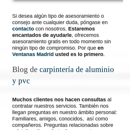
Si desea algún tipo de asesoramiento o
consejo ante cualquier duda, póngase en
contacto
con nosotros.
Estaremos
encantados de ayudarle
, ofrecemos
asesoramiento gratis en todo momento sin
ningún tipo de compromiso. Por que
en
Ventanas Madrid
usted es lo primero
.
Blog de
carpintería de aluminio
y pvc
Muchos clientes nos hacen consultas
al
contratar nuestros servicios. También nos
llegan preguntas en nuestro ámbito personal:
Familiares, amigos, conocidos, así como
compañeros. Preguntas relacionadas sobre