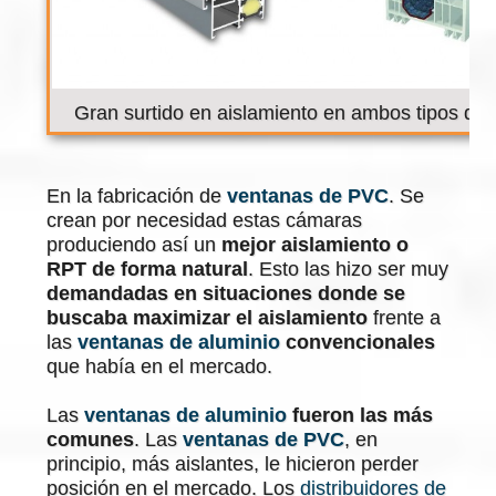
Gran surtido en aislamiento en ambos tipos de 
En la fabricación de
ventanas de PVC
. Se
crean por necesidad estas cámaras
produciendo así un
mejor aislamiento o
RPT de forma natural
. Esto las hizo ser muy
demandadas en situaciones donde se
buscaba maximizar el aislamiento
frente a
las
ventanas de aluminio
convencionales
que había en el mercado.
Las
ventanas de aluminio
fueron las más
comunes
. Las
ventanas de PVC
, en
principio, más aislantes, le hicieron perder
posición en el mercado. Los
distribuidores de