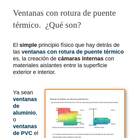
Ventanas con rotura de puente
térmico. ¿Qué son?
El
simple
principio físico que hay detrás de
las
ventanas con rotura de puente térmico
es, la creación de
cámaras internas
con
materiales aislantes entre la superficie
exterior e interior.
Ya sean
ventanas
de
aluminio
,
o
ventanas
de PVC
el