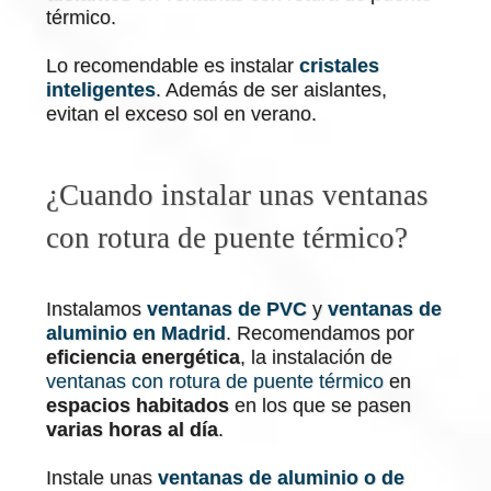
térmico.
Lo recomendable es instalar
cristales
inteligentes
. Además de ser aislantes,
evitan el exceso sol en verano.
¿Cuando instalar unas ventanas
con rotura de puente térmico?
Instalamos
ventanas de PVC
y
ventanas de
aluminio en Madrid
. Recomendamos por
eficiencia energética
, la instalación de
ventanas con rotura de puente térmico
en
espacios habitados
en los que se pasen
varias horas al día
.
Instale unas
ventanas de aluminio o de