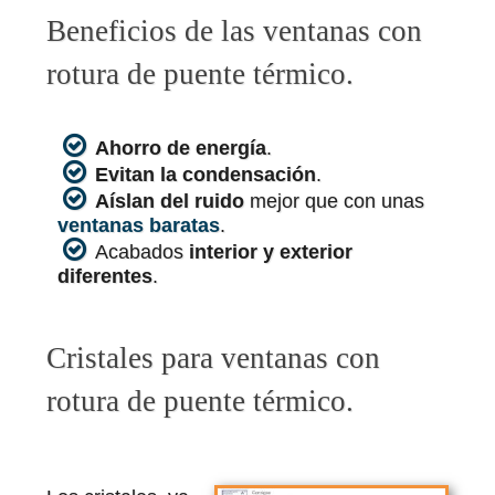
Beneficios de las ventanas con
rotura de puente térmico.
Ahorro de energía
.
Evitan la condensación
.
Aíslan del ruido
mejor que con unas
ventanas baratas
.
Acabados
interior y exterior
diferentes
.
Cristales para ventanas con
rotura de puente térmico.