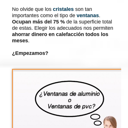
No olvide que los
cristales
son tan
importantes como el tipo de
ventanas
.
Ocupan más del 75 %
de la superficie total
de estas. Elegir los adecuados nos permiten
ahorrar dinero en calefacción todos los
meses
.
¿Empezamos?