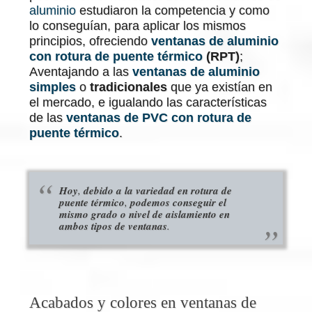
aluminio
estudiaron la competencia y como
lo conseguían, para aplicar los mismos
principios, ofreciendo
ventanas de aluminio
con rotura de puente térmico
(RPT)
;
Aventajando a las
ventanas de aluminio
simples
o
tradicionales
que ya existían en
el mercado, e igualando las características
de las
ventanas de PVC con rotura de
puente térmico
.
Hoy
,
debido a la variedad en rotura de
puente térmico
,
podemos conseguir el
mismo grado o nivel de aislamiento en
ambos tipos de ventanas
.
Acabados y colores en ventanas de