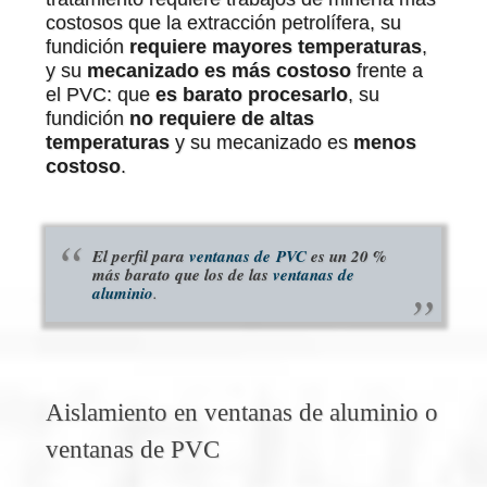
costosos que la extracción petrolífera, su
fundición
requiere mayores temperaturas
,
y su
mecanizado es más costoso
frente a
el PVC: que
es barato procesarlo
, su
fundición
no requiere de altas
temperaturas
y su mecanizado es
menos
costoso
.
El perfil para
ventanas de PVC
es un 20 %
más barato que los de las
ventanas de
aluminio
.
Aislamiento en ventanas de aluminio o
ventanas de PVC