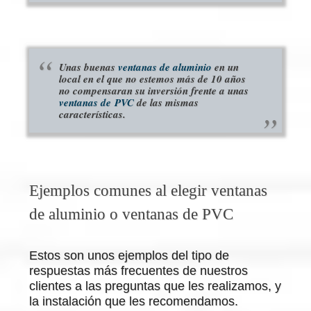
Unas buenas
ventanas de aluminio
en un
local en el que no estemos más de 10 años
no compensaran su inversión frente a unas
ventanas de PVC
de las mismas
características.
Ejemplos comunes al elegir ventanas
de aluminio o ventanas de PVC
Estos son unos ejemplos del tipo de
respuestas más frecuentes de nuestros
clientes a las preguntas que les realizamos, y
la instalación que les recomendamos.