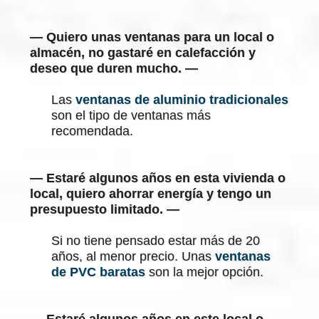
— Quiero unas ventanas para un local o
almacén, no gastaré en calefacción y
deseo que duren mucho. —
Las
ventanas de aluminio tradicionales
son el tipo de ventanas más
recomendada.
— Estaré algunos años en esta vivienda o
local, quiero ahorrar energía y tengo un
presupuesto limitado. —
Si no tiene pensado estar más de 20
años, al menor precio. Unas
ventanas
de PVC baratas
son la mejor opción.