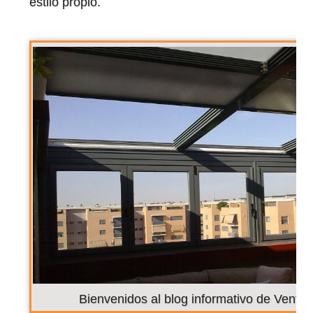
estilo propio.
Bienvenidos al blog informativo de Venta