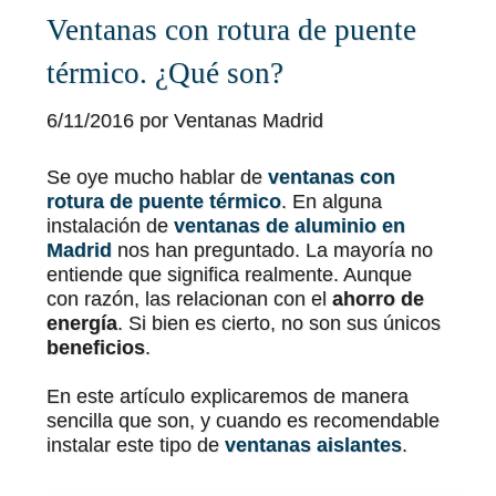
Ventanas con rotura de puente
térmico. ¿Qué son?
6/11/2016 por
Ventanas Madrid
Se oye mucho hablar de
ventanas con
rotura de puente térmico
. En alguna
instalación de
ventanas de aluminio en
Madrid
nos han preguntado. La mayoría no
entiende que significa realmente. Aunque
con razón, las relacionan con el
ahorro de
energía
. Si bien es cierto, no son sus únicos
beneficios
.
En este artículo explicaremos de manera
sencilla que son, y cuando es recomendable
instalar este tipo de
ventanas aislantes
.