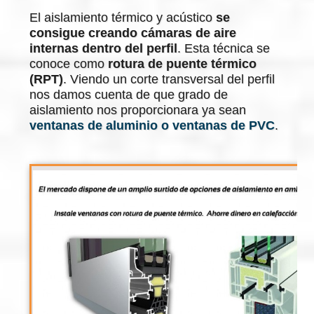
El aislamiento térmico y acústico
se
consigue creando cámaras de aire
internas dentro del perfil
. Esta técnica se
conoce como
rotura de puente térmico
(RPT)
. Viendo un corte transversal del perfil
nos damos cuenta de que grado de
aislamiento nos proporcionara ya sean
ventanas de aluminio o ventanas de PVC
.