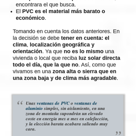
encontrara el que busca.
El
PVC es el material más barato o
económico
.
Tomando en cuenta los datos anteriores. En
la decisión se debe
tener en cuenta:
el
clima
,
localización geográfica y
orientación
. Ya que
no es lo mismo
una
vivienda o local que reciba
luz solar directa
todo el día, que la que no
. Así, como que
vivamos en una
zona alta o sierra que en
una zona baja y de clima más agradable
.
Unas
ventanas de PVC
o
ventanas de
aluminio
simples, sin aislamiento, en una
zona de montaña supondrán un elevado
coste en energía mes a mes en calefacción,
y la elección barata acabara saliendo muy
cara.